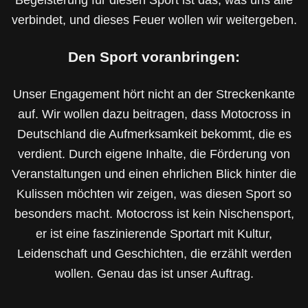
verbindet, und dieses Feuer wollen wir weitergeben.
Den Sport voranbringen:
Unser Engagement hört nicht an der Streckenkante
auf. Wir wollen dazu beitragen, dass Motocross in
Deutschland die Aufmerksamkeit bekommt, die es
verdient. Durch eigene Inhalte, die Förderung von
Veranstaltungen und einen ehrlichen Blick hinter die
Kulissen möchten wir zeigen, was diesen Sport so
besonders macht. Motocross ist kein Nischensport,
er ist eine faszinierende Sportart mit Kultur,
Leidenschaft und Geschichten, die erzählt werden
wollen. Genau das ist unser Auftrag.