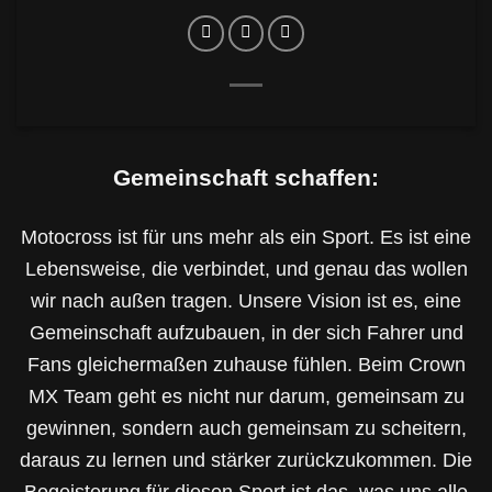
Gemeinschaft schaffen:
Motocross ist für uns mehr als ein Sport. Es ist eine
Lebensweise, die verbindet, und genau das wollen
wir nach außen tragen. Unsere Vision ist es, eine
Gemeinschaft aufzubauen, in der sich Fahrer und
Fans gleichermaßen zuhause fühlen. Beim Crown
MX Team geht es nicht nur darum, gemeinsam zu
gewinnen, sondern auch gemeinsam zu scheitern,
daraus zu lernen und stärker zurückzukommen. Die
Begeisterung für diesen Sport ist das, was uns alle