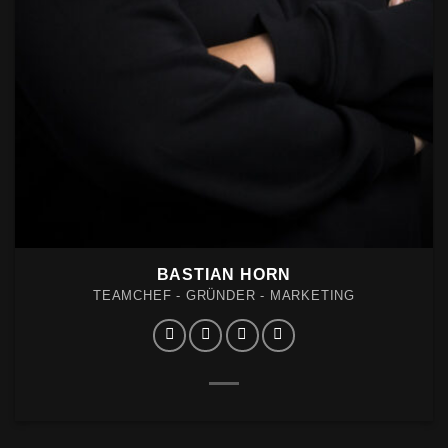
BASTIAN HORN
TEAMCHEF - GRÜNDER - MARKETING