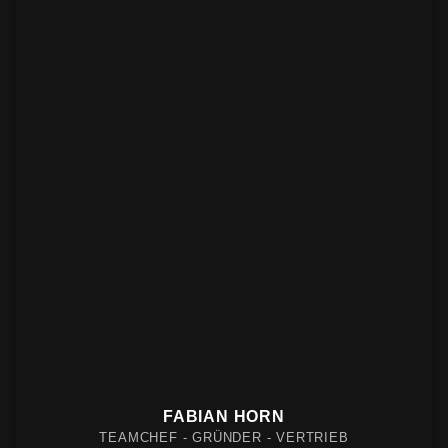
FABIAN HORN
TEAMCHEF - GRÜNDER - VERTRIEB