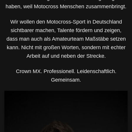
haben, weil Motocross Menschen zusammenbringt.
Wir wollen den Motocross-Sport in Deutschland
sichtbarer machen, Talente fördern und zeigen,
dass man auch als Amateurteam Maßstäbe setzen
kann. Nicht mit großen Worten, sondern mit echter
Arbeit auf und neben der Strecke.
Crown MX. Professionell. Leidenschaftlich.
Gemeinsam.