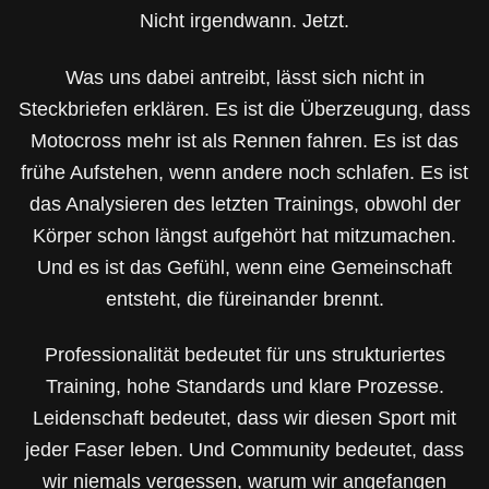
Nicht irgendwann. Jetzt.
Was uns dabei antreibt, lässt sich nicht in
Steckbriefen erklären. Es ist die Überzeugung, dass
Motocross mehr ist als Rennen fahren. Es ist das
frühe Aufstehen, wenn andere noch schlafen. Es ist
das Analysieren des letzten Trainings, obwohl der
Körper schon längst aufgehört hat mitzumachen.
Und es ist das Gefühl, wenn eine Gemeinschaft
entsteht, die füreinander brennt.
Professionalität bedeutet für uns strukturiertes
Training, hohe Standards und klare Prozesse.
Leidenschaft bedeutet, dass wir diesen Sport mit
jeder Faser leben. Und Community bedeutet, dass
wir niemals vergessen, warum wir angefangen