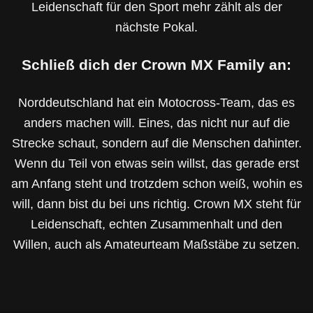
Leidenschaft für den Sport mehr zählt als der
nächste Pokal.
Schließ dich der Crown MX Family an:
Norddeutschland hat ein Motocross-Team, das es
anders machen will. Eines, das nicht nur auf die
Strecke schaut, sondern auf die Menschen dahinter.
Wenn du Teil von etwas sein willst, das gerade erst
am Anfang steht und trotzdem schon weiß, wohin es
will, dann bist du bei uns richtig. Crown MX steht für
Leidenschaft, echten Zusammenhalt und den
Willen, auch als Amateurteam Maßstäbe zu setzen.