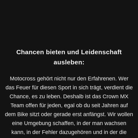
Chancen bieten und Leidenschaft
ausleben:
Motocross gehört nicht nur den Erfahrenen. Wer
das Feuer für diesen Sport in sich trägt, verdient die
Chance, es zu leben. Deshalb ist das Crown MX
Team offen für jeden, egal ob du seit Jahren auf
dem Bike sitzt oder gerade erst anfängst. Wir wollen
eine Umgebung schaffen, in der man wachsen
kann, in der Fehler dazugehören und in der die