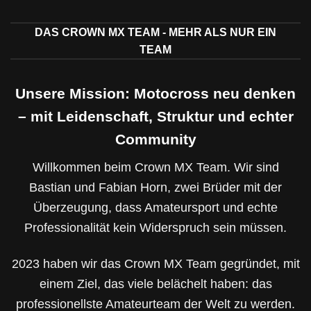
DAS CROWN MX TEAM - MEHR ALS NUR EIN
TEAM
Unsere Mission: Motocross neu denken
– mit Leidenschaft, Struktur und echter
Community
Willkommen beim Crown MX Team. Wir sind
Bastian und Fabian Horn, zwei Brüder mit der
Überzeugung, dass Amateursport und echte
Professionalität kein Widerspruch sein müssen.
2023 haben wir das Crown MX Team gegründet, mit
einem Ziel, das viele belächelt haben: das
professionellste Amateurteam der Welt zu werden.