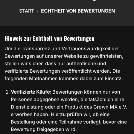
START
/
ECHTHEIT VON BEWERTUNGEN
Hinweis zur Echtheit von Bewertungen
Um die Transparenz und Vertrauenswürdigkeit der
Bewertungen auf unserer Website zu gewährleisten,
stellen wir sicher, dass nur authentische und
verifizierte Bewertungen veröffentlicht werden. Die
folgenden Maßnahmen kommen dabei zum Einsatz:
Verifizierte Käufe
: Bewertungen können nur von
Personen abgegeben werden, die tatsächlich eine
Dienstleistung oder ein Produkt des Crown MX e.V.
erworben haben. Hierzu prüfen wir, ob eine
Bestellung oder eine Teilnahme vorliegt, bevor eine
Bewertung freigegeben wird.