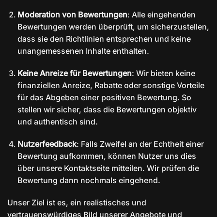
Moderation von Bewertungen
: Alle eingehenden
Bewertungen werden überprüft, um sicherzustellen,
dass sie den Richtlinien entsprechen und keine
unangemessenen Inhalte enthalten.
Keine Anreize für Bewertungen
: Wir bieten keine
finanziellen Anreize, Rabatte oder sonstige Vorteile
für das Abgeben einer positiven Bewertung. So
stellen wir sicher, dass die Bewertungen objektiv
und authentisch sind.
Nutzerfeedback
: Falls Zweifel an der Echtheit einer
Bewertung aufkommen, können Nutzer uns dies
über unsere Kontaktseite mitteilen. Wir prüfen die
Bewertung dann nochmals eingehend.
Unser Ziel ist es, ein realistisches und
vertrauenswürdiges Bild unserer Angebote und