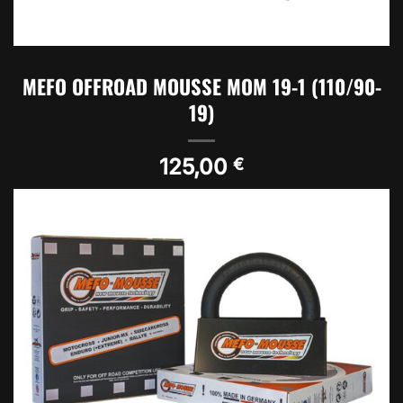
MEFO OFFROAD MOUSSE MOM 19-1 (110/90-
19)
125,00
€